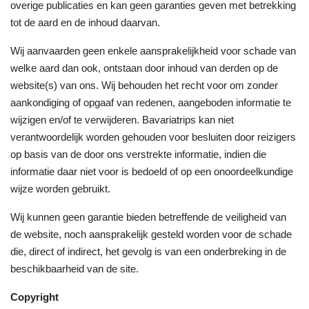
overige publicaties en kan geen garanties geven met betrekking
tot de aard en de inhoud daarvan.
Wij aanvaarden geen enkele aansprakelijkheid voor schade van
welke aard dan ook, ontstaan door inhoud van derden op de
website(s) van ons. Wij behouden het recht voor om zonder
aankondiging of opgaaf van redenen, aangeboden informatie te
wijzigen en/of te verwijderen. Bavariatrips kan niet
verantwoordelijk worden gehouden voor besluiten door reizigers
op basis van de door ons verstrekte informatie, indien die
informatie daar niet voor is bedoeld of op een onoordeelkundige
wijze worden gebruikt.
Wij kunnen geen garantie bieden betreffende de veiligheid van
de website, noch aansprakelijk gesteld worden voor de schade
die, direct of indirect, het gevolg is van een onderbreking in de
beschikbaarheid van de site.
Copyright