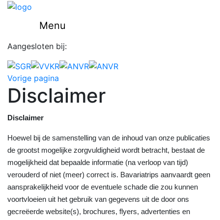
Menu
Aangesloten bij:
Vorige pagina
Disclaimer
Disclaimer
Hoewel bij de samenstelling van de inhoud van onze publicaties
de grootst mogelijke zorgvuldigheid wordt betracht, bestaat de
mogelijkheid dat bepaalde informatie (na verloop van tijd)
verouderd of niet (meer) correct is. Bavariatrips aanvaardt geen
aansprakelijkheid voor de eventuele schade die zou kunnen
voortvloeien uit het gebruik van gegevens uit de door ons
gecreëerde website(s), brochures, flyers, advertenties en